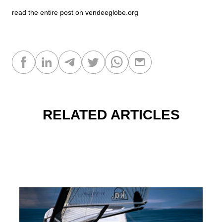
read the entire post on
vendeeglobe.org
RELATED ARTICLES