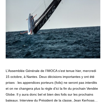
L’Assemblée Générale de l’IMOCA s’est tenue hier, mercredi
15 octobre, à Nantes. Deux décisions importantes y ont été
prises : les appendices porteurs (foils) ne seront pas interdits
et on ne changera plus la règle d’ici la fin du prochain Vendée
Globe. Il y aura donc bel et bien des foils sur les prochains
bateaux. Interview du Président de la classe, Jean Kerhoas…