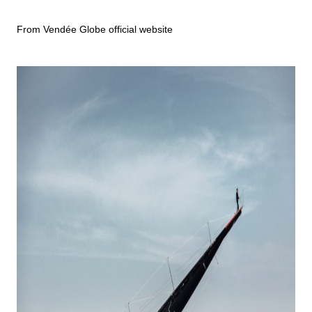
From Vendée Globe official website