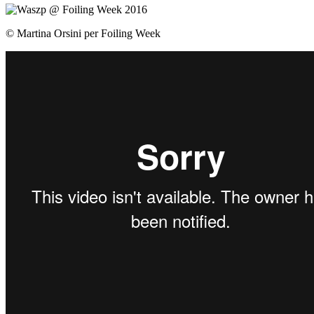
© Martina Orsini per Foiling Week