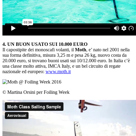
4. UN BUON USATO SUI 10.000 EURO
Il capostipite dei monoscafi volanti, il
Moth
, e’ nato nel 2001 nella
sua forma definitiva, misura 3,25 m e pesa 26 kg, nuovo costa da
20.000 euro, si trovano buoni usati sui 10/12.000 euro. In Italia c’è
una classe molto attiva, IMCA Italy, e un bel circuito di regate
nazionale ed europeo:
www.moth.it
© Martina Orsini per Foiling Week