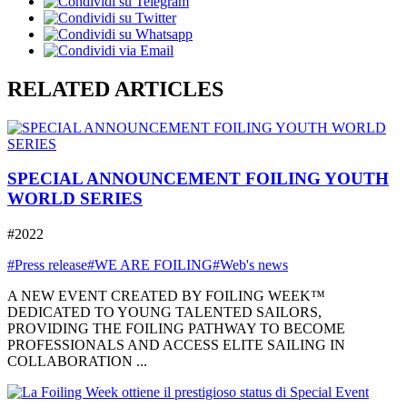
RELATED ARTICLES
SPECIAL ANNOUNCEMENT FOILING YOUTH
WORLD SERIES
#2022
#Press release
#WE ARE FOILING
#Web's news
A NEW EVENT CREATED BY FOILING WEEK™
DEDICATED TO YOUNG TALENTED SAILORS,
PROVIDING THE FOILING PATHWAY TO BECOME
PROFESSIONALS AND ACCESS ELITE SAILING IN
COLLABORATION ...