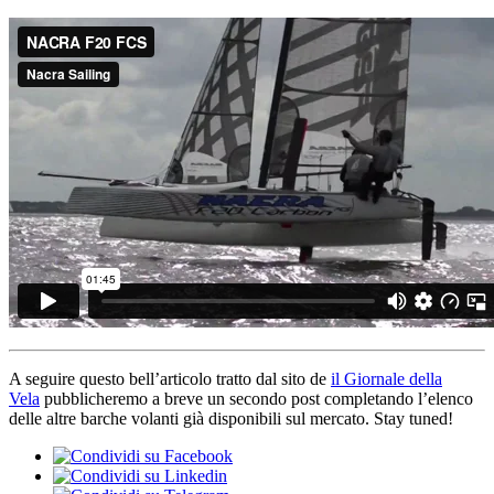
A seguire questo bell’articolo tratto dal sito de
il Giornale della
Vela
pubblicheremo a breve un secondo post completando l’elenco
delle altre barche volanti già disponibili sul mercato. Stay tuned!