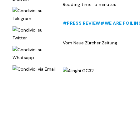
Reading time: 5 minutes
#PRESS REVIEW
#WE ARE FOILIN
Vom Neue Zürcher Zeitung