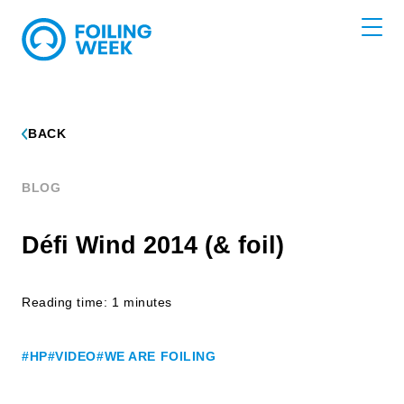
BACK
BLOG
Défi Wind 2014 (& foil)
Reading time: 1 minutes
#HP
#VIDEO
#WE ARE FOILING