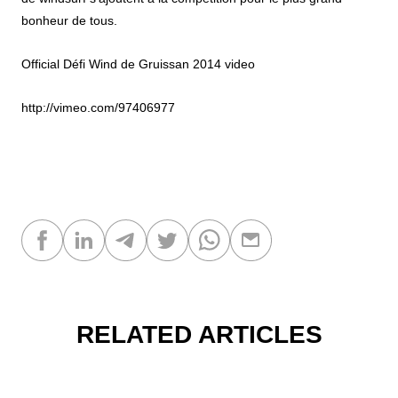
bonheur de tous.
Official Défi Wind de Gruissan 2014 video
http://vimeo.com/97406977
RELATED ARTICLES