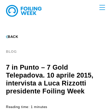
BACK
BLOG
7 in Punto – 7 Gold
Telepadova. 10 aprile 2015,
intervista a Luca Rizzotti
presidente Foiling Week
Reading time: 1 minutes