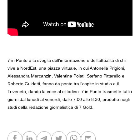
7 in Punto è la sveglia dell’informazione e dell’attualità di chi
vive a NordEst, una piazza virtuale, in cui Antonella Prigioni,
Alessandra Mercanzin, Valentina Polati, Stefano Pittarello e
Roberto Guidetti, fanno da ponte tra l’ospite in studio e il
Triveneto, dando la voce al cittadino. 7 in Punto trasmette tutti i
giorni dal lunedì al venerdì, dalle 7.00 alle 8.30, prodotto negli
studi della redazione giornalistica di 7 Gold.