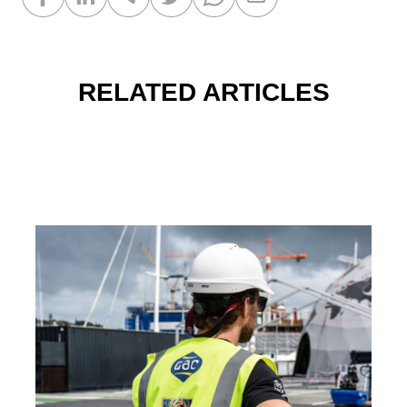
RELATED ARTICLES