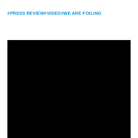
#PRESS REVIEW
#VIDEO
#WE ARE FOILING