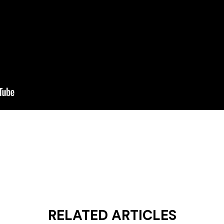
RELATED ARTICLES