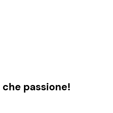
, che passione!