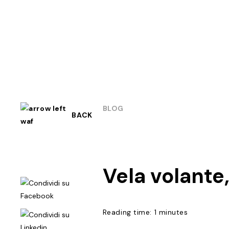
BLOG
BACK
Vela volante
Reading time: 1 minutes