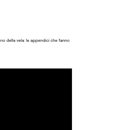
no della vela: le appendici che fanno