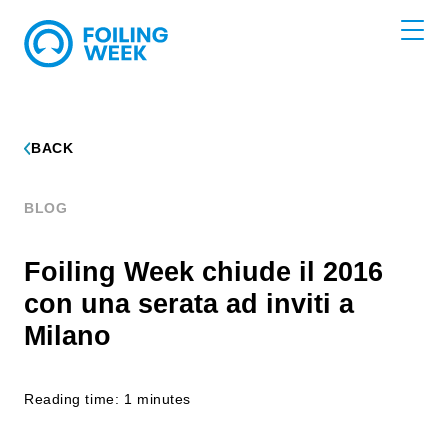
BACK
BLOG
Foiling Week chiude il 2016
con una serata ad inviti a
Milano
Reading time: 1 minutes