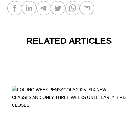
RELATED ARTICLES