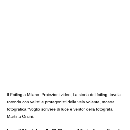
Il Foiling a Milano. Proiezioni video, La storia del foiling, tavola
rotonda con velisti e protagonisti della vela volante, mostra
fotografica “Voglio scrivere di luce e vento” della fotografa
Martina Orsini.