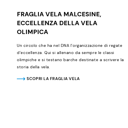
FRAGLIA VELA MALCESINE,
ECCELLENZA DELLA VELA
OLIMPICA
Un circolo che ha nel DNA l’organizzazione di regate
d’eccellenza. Qui si allenano da sempre le classi
olimpiche e si testano barche destinate a scrivere la
storia della vela.
SCOPRI LA FRAGLIA VELA