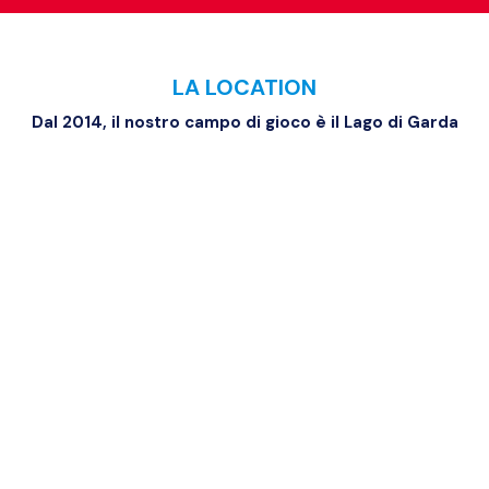
LA LOCATION
Dal 2014, il nostro campo di gioco è il Lago di Garda