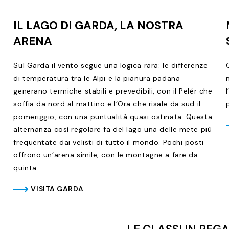
IL LAGO DI GARDA, LA NOSTRA
ARENA
Sul Garda il vento segue una logica rara: le differenze
di temperatura tra le Alpi e la pianura padana
generano termiche stabili e prevedibili, con il Pelér che
soffia da nord al mattino e l’Ora che risale da sud il
pomeriggio, con una puntualità quasi ostinata. Questa
alternanza così regolare fa del lago una delle mete più
frequentate dai velisti di tutto il mondo. Pochi posti
offrono un’arena simile, con le montagne a fare da
quinta.
VISITA GARDA